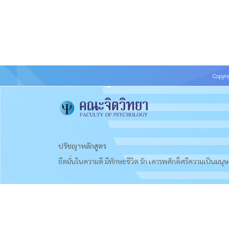
Copyri
ปรัชญาหลักสูตร
ยึดมั่นในความดี มีทักษะชีวิต รัก เคารพศักดิ์ศรีความเป็นมนุษ
อัตลักษณ์นักศึกษา
ความรู้ดี มีความรักและเมตตา เคารพศักดิ์ศรีความเป็นมนุษย์