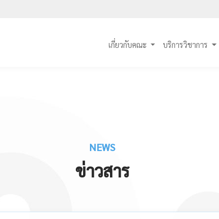
เกี่ยวกับคณะ
บริการวิชาการ
NEWS
ข่าวสาร