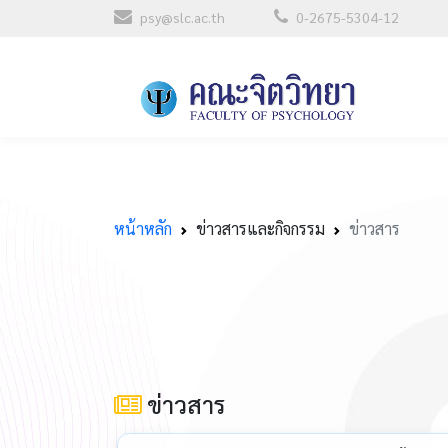
psy@slc.ac.th
0-2675-5304-12
หน้าหลัก
ข่าวสารและกิจกรรม
ข่าวสาร
ข่าวสาร