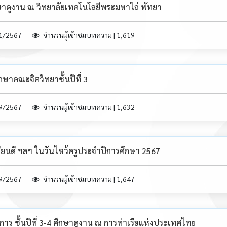
ึกษาดูงาน ณ วิทยาลัยเทคโนโลยีพระมหาไถ่ พัทยา
11/2567
จำนวนผู้เข้าชมบทความ | 1,619
กษาคณะจิตวิทยาชั้นปีที่ 3
09/2567
จำนวนผู้เข้าชมบทความ | 1,632
ุนเรียนดี ฯลฯ ในวันไหว้ครูประจำปีการศึกษา 2567
09/2567
จำนวนผู้เข้าชมบทความ | 1,647
ร ชั้นปีที่ 3-4 ศึกษาดูงาน ณ การท่าเรือแห่งประเทศไทย