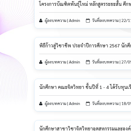
โครงการบัณฑิตพันธุ์ใหม่ หลักสูตรระยะสั้น ศ
ผู้ลงบทความ | Admin
วันที่ลงบทความ | 22/
พิธีก้าวสู่วิชาชีพ ประจำปีการศึกษา 2567 นักศึ
ผู้ลงบทความ | Admin
วันที่ลงบทความ | 27/
นักศึกษา คณะจิตวิทยา ชั้นปีที่ 1 - 4 ได้รับท
ผู้ลงบทความ | Admin
วันที่ลงบทความ | 18/
นักศึกษาสาขาวิชาจิตวิทยาอุตสหกรรมและองค์กา