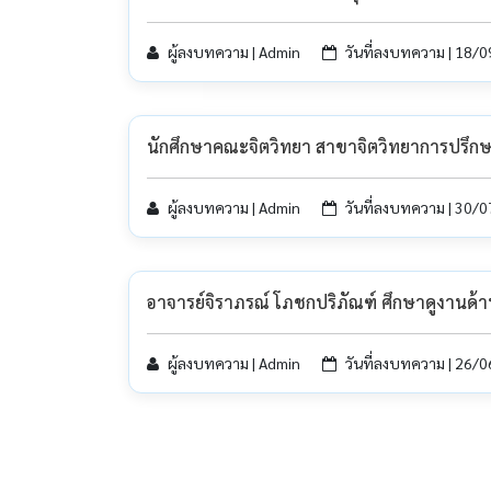
ผู้ลงบทความ | Admin
วันที่ลงบทความ | 18/
นักศึกษาคณะจิตวิทยา สาขาจิตวิทยาการปรึกษา
ผู้ลงบทความ | Admin
วันที่ลงบทความ | 30/
อาจารย์จิราภรณ์ โภชกปริภัณฑ์ ศึกษาดูงานด้
ผู้ลงบทความ | Admin
วันที่ลงบทความ | 26/