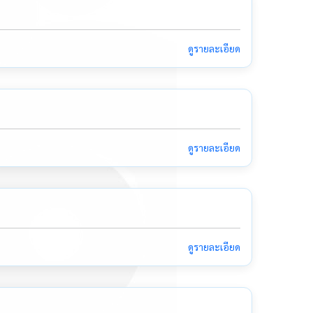
ดูรายละเอียด
ดูรายละเอียด
ดูรายละเอียด