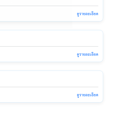
ดูรายละเอียด
ดูรายละเอียด
ดูรายละเอียด