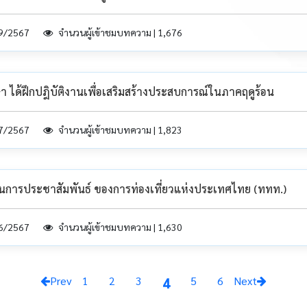
09/2567
จำนวนผู้เข้าชมบทความ | 1,676
 ได้ฝึกปฎิบัติงานเพื่อเสริมสร้างประสบการณ์ในภาคฤดูร้อน
07/2567
จำนวนผู้เข้าชมบทความ | 1,823
านการประชาสัมพันธ์ ของการท่องเที่ยวแห่งประเทศไทย (ททท.)
06/2567
จำนวนผู้เข้าชมบทความ | 1,630
Prev
1
2
3
5
6
Next
4