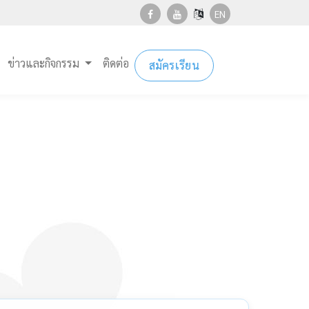
EN
ข่าวและกิจกรรม
ติดต่อ
สมัครเรียน