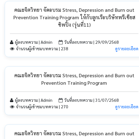
คณะจิตวิทยา จัดอบรม Stress, Depression and Burn out
Prevention Training Program ให้กับลูกเรือบริษัทพรีเชียส
ชิพปิ้ง (รุ่นที่11)
ผู้ลงบทความ | Admin
วันที่ลงบทความ | 29/09/2568
จำนวนผู้เข้าชมบทความ | 238
ดูรายละเอียด
คณะจิตวิทยา จัดอบรม Stress, Depression and Burn out
Prevention Training Program
ผู้ลงบทความ | Admin
วันที่ลงบทความ | 31/07/2568
จำนวนผู้เข้าชมบทความ | 270
ดูรายละเอียด
คณะจิตวิทยา จัดอบรม Stress, Depression and Burn out