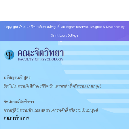
Copyright © 2025 วิทยาลัยเซนต์หลุยส์. All Rights Reserved. Designed & Developed by
Saint Louis College
ปรัชญาหลักสูตร
ยึดมั่นในความดี มีทักษะชีวิต รัก เคารพศักดิ์ศรีความเป็นมนุษย์
อัตลักษณ์นักศึกษา
ความรู้ดี มีความรักและเมตตา เคารพศักดิ์ศรีความเป็นมนุษย์
เวลาทำการ