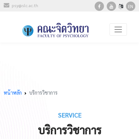
psy@slc.ac.th
EN
หน้าหลัก
บริการวิชาการ
SERVICE
บริการวิชาการ