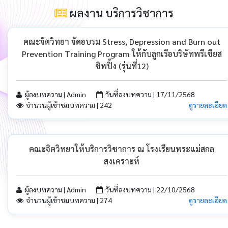
ผลงาน บริการวิชาการ
คณะจิตวิทยา จัดอบรม Stress, Depression and Burn out
Prevention Training Program ให้กับลูกเรือบริษัทพรีเชียส
ชิพปิ้ง (รุ่นที่12)
ผู้ลงบทความ | Admin
วันที่ลงบทความ | 17/11/2568
จำนวนผู้เข้าชมบทความ | 242
ดูรายละเอียด
คณะจิตวิทยาให้บริการวิชาการ ณ โรงเรียนพระแม่สกล
สงเคราะห์
ผู้ลงบทความ | Admin
วันที่ลงบทความ | 22/10/2568
จำนวนผู้เข้าชมบทความ | 274
ดูรายละเอียด