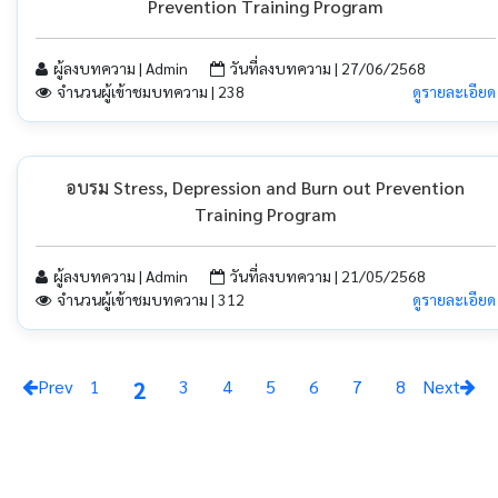
Prevention Training Program
ผู้ลงบทความ | Admin
วันที่ลงบทความ | 27/06/2568
จำนวนผู้เข้าชมบทความ | 238
ดูรายละเอียด
อบรม Stress, Depression and Burn out Prevention
Training Program
ผู้ลงบทความ | Admin
วันที่ลงบทความ | 21/05/2568
จำนวนผู้เข้าชมบทความ | 312
ดูรายละเอียด
Prev
1
3
4
5
6
7
8
Next
2