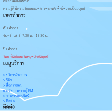
อัตลักษณ์นักศึกษา
ความรู้ดี มีความรักและเมตตา เคารพศักดิ์ศรีความเป็นมนุษย์
เวลาทำการ
เปิดทำการ
จันทร์ - เสาร์ : 7.30 น. - 17.30 น.
ปิดทำการ
วันอาทิตย์และวันหยุดนักขัตฤกษ์
เมนูบริการ
> บริการวิชาการ
> วิจัย
> สื่อการสอน
การจัดการความรู้ KM
> วารสารออนไลน์
> ติดต่อ
ติดต่อ