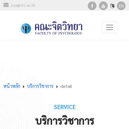
psy@slc.ac.th
EN
หน้าหลัก
บริการวิชาการ
detail
SERVICE
บริการวิชาการ